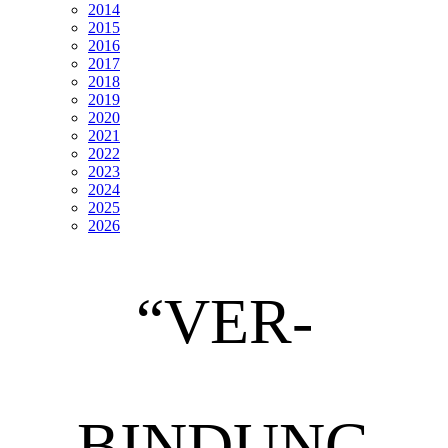
2014
2015
2016
2017
2018
2019
2020
2021
2022
2023
2024
2025
2026
“VER-
BINDUNG