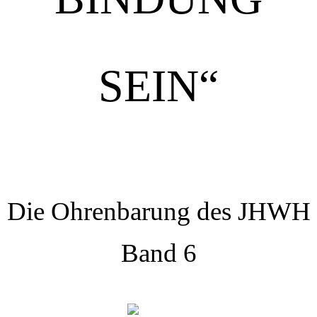
SEIN“
Die Ohrenbarung des JHWH
Band 6