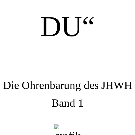
DU“
Die Ohrenbarung des JHWH
Band 1