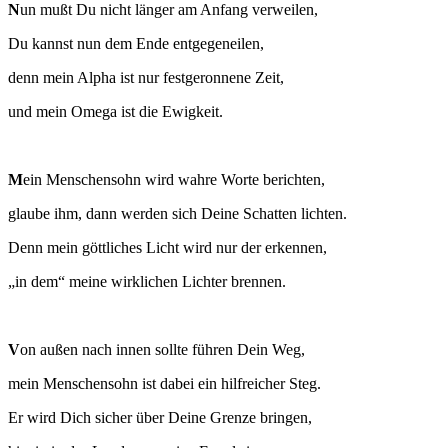
N
un mußt Du nicht länger am Anfang verweilen,
Du kannst nun dem Ende entgegeneilen,
denn mein Alpha ist nur festgeronnene Zeit,
und mein Omega ist die Ewigkeit.
M
ein Menschensohn wird wahre Worte berichten,
glaube ihm, dann werden sich Deine Schatten lichten.
Denn mein göttliches Licht wird nur der erkennen,
„in dem“ meine wirklichen Lichter brennen.
V
on außen nach innen sollte führen Dein Weg,
mein Menschensohn ist dabei ein hilfreicher Steg.
Er wird Dich sicher über Deine Grenze bringen,