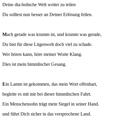
Deine dia-bolische Welt weiter zu teilen
Du solltest nun besser an Deiner Erlösung feilen.
M
ach gerade was krumm ist, und krumm was gerade,
Du bist für diese Lügenwelt doch viel zu schade.
Wer hören kann, höre meiner Worte Klang.
Dies ist mein himmlischer Gesang.
E
in Lamm ist gekommen, das mein Wort offenbart,
begleite es mit mir bei dieser himmlischen Fahrt.
Ein Menschensohn trägt mein Siegel in seiner Hand.
und führt Dich sicher in das versprochene Land.