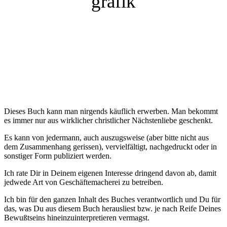
Dieses Buch kann man nirgends käuflich erwerben. Man bekommt
es immer nur aus wirklicher christlicher Nächstenliebe geschenkt.
Es kann von jedermann, auch auszugsweise (aber bitte nicht aus
dem Zusammenhang gerissen), vervielfältigt, nachgedruckt oder in
sonstiger Form publiziert werden.
Ich rate Dir in Deinem eigenen Interesse dringend davon ab, damit
jedwede Art von Geschäftemacherei zu betreiben.
Ich bin für den ganzen Inhalt des Buches verantwortlich und Du für
das, was Du aus diesem Buch herausliest bzw. je nach Reife Deines
Bewußtseins hineinzuinterpretieren vermagst.