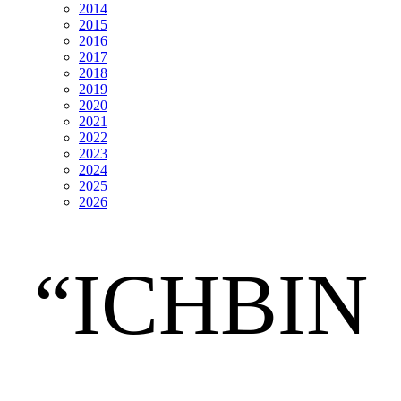
2014
2015
2016
2017
2018
2019
2020
2021
2022
2023
2024
2025
2026
“ICHBIN