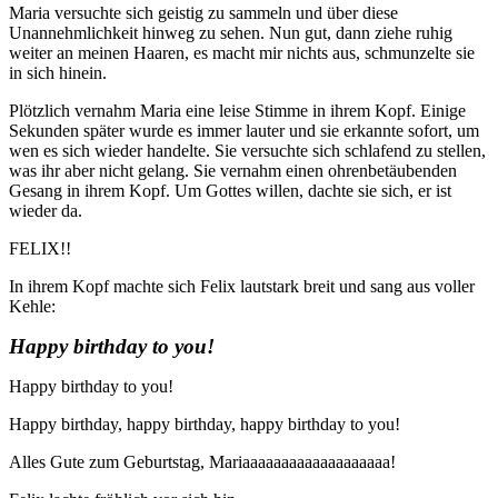
Maria versuchte sich geistig zu sammeln und über diese
Unannehmlichkeit hinweg zu sehen. Nun gut, dann ziehe ruhig
weiter an meinen Haaren, es macht mir nichts aus, schmunzelte sie
in sich hinein.
Plötzlich vernahm Maria eine leise Stimme in ihrem Kopf. Einige
Sekunden später wurde es immer lauter und sie erkannte sofort, um
wen es sich wieder handelte. Sie versuchte sich schlafend zu stellen,
was ihr aber nicht gelang. Sie vernahm einen ohrenbetäubenden
Gesang in ihrem Kopf. Um Gottes willen, dachte sie sich, er ist
wieder da.
FELIX!!
In ihrem Kopf machte sich Felix lautstark breit und sang aus voller
Kehle:
Happy birthday to you!
Happy birthday to you!
Happy birthday, happy birthday, happy birthday to you!
Alles Gute zum Geburtstag, Mariaaaaaaaaaaaaaaaaaaa!