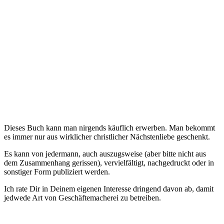
Dieses Buch kann man nirgends käuflich erwerben. Man bekommt
es immer nur aus wirklicher christlicher Nächstenliebe geschenkt.
Es kann von jedermann, auch auszugsweise (aber bitte nicht aus
dem Zusammenhang gerissen), vervielfältigt, nachgedruckt oder in
sonstiger Form publiziert werden.
Ich rate Dir in Deinem eigenen Interesse dringend davon ab, damit
jedwede Art von Geschäftemacherei zu betreiben.