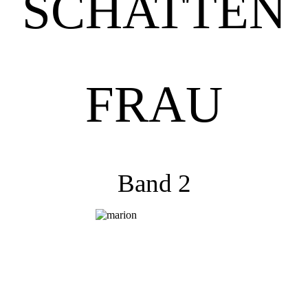
SCHATTEN
FRAU
Band 2