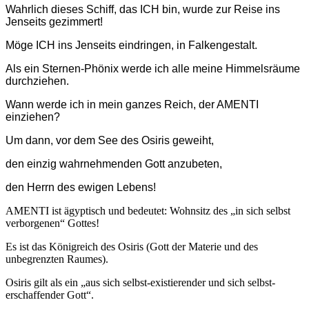
Wahrlich dieses Schiff, das ICH bin, wurde zur Reise ins
Jenseits gezimmert!
Möge ICH ins Jenseits eindringen, in Falkengestalt.
Als ein Sternen-Phönix werde ich alle meine Himmelsräume
durchziehen.
Wann werde ich in mein ganzes Reich, der
AMENTI
einziehen?
Um dann, vor dem See des Osiris geweiht,
den einzig wahrnehmenden Gott anzubeten,
den Herrn des ewigen Lebens!
AMENTI ist ägyptisch und bedeutet: Wohnsitz des „in sich selbst
verborgenen“ Gottes!
Es ist das Königreich des Osiris (Gott der Materie und des
unbegrenzten Raumes).
Osiris gilt als ein „aus sich selbst-existierender und sich selbst-
erschaffender Gott“.