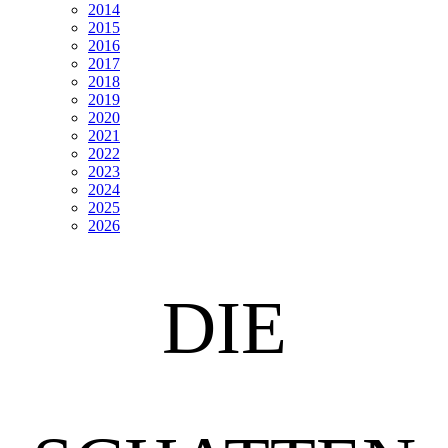
2014
2015
2016
2017
2018
2019
2020
2021
2022
2023
2024
2025
2026
DIE