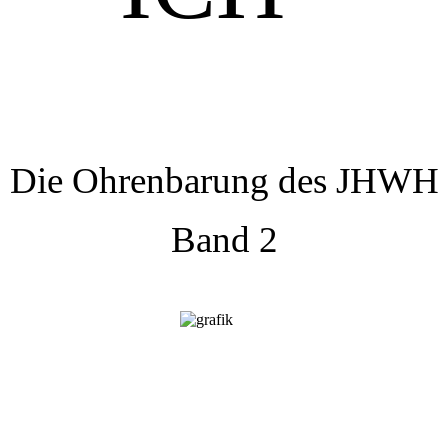
Die Ohrenbarung des JHWH
Band 2