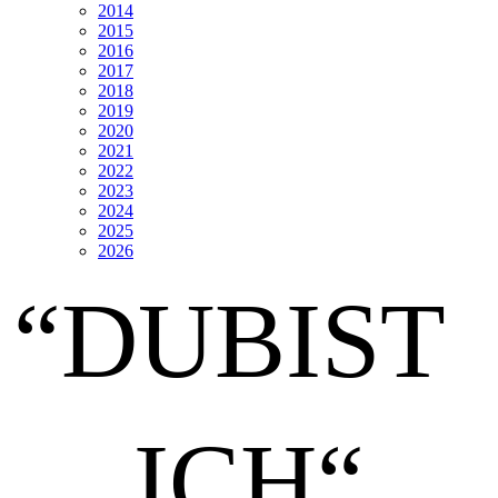
2014
2015
2016
2017
2018
2019
2020
2021
2022
2023
2024
2025
2026
“DUBIST
ICH“