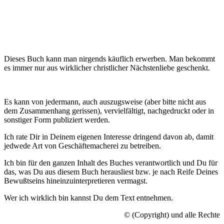
Dieses Buch kann man nirgends käuflich erwerben. Man bekommt
es immer nur aus wirklicher christlicher Nächstenliebe geschenkt.
Es kann von jedermann, auch auszugsweise (aber bitte nicht aus
dem Zusammenhang gerissen), vervielfältigt, nachgedruckt oder in
sonstiger Form publiziert werden.
Ich rate Dir in Deinem eigenen Interesse dringend davon ab, damit
jedwede Art von Geschäftemacherei zu betreiben.
Ich bin für den ganzen Inhalt des Buches verantwortlich und Du für
das, was Du aus diesem Buch herausliest bzw. je nach Reife Deines
Bewußtseins hineinzuinterpretieren vermagst.
Wer ich wirklich bin kannst Du dem Text entnehmen.
© (Copyright) und alle Rechte